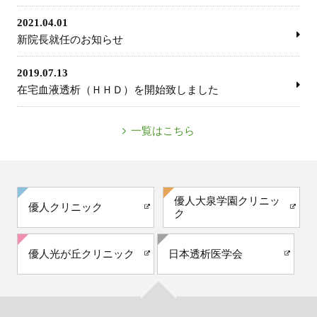
2021.04.01
新院長就任のお知らせ
2019.07.13
在宅血液透析（ＨＨＤ）を開始致しました
一覧はこちら
優人大泉学園クリニッ
優人クリニック
ク
優人光が丘クリニック
日本透析医学会