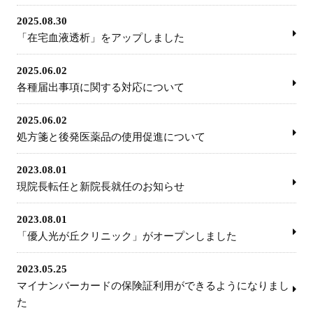
2025.08.30
「在宅血液透析」をアップしました
2025.06.02
各種届出事項に関する対応について
2025.06.02
処方箋と後発医薬品の使用促進について
2023.08.01
現院長転任と新院長就任のお知らせ
2023.08.01
「優人光が丘クリニック」がオープンしました
2023.05.25
マイナンバーカードの保険証利用ができるようになりまし
た