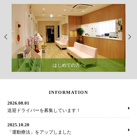
はじめての方へ
INFORMATION
2026.08.01
送迎ドライバーを募集しています！
2025.10.20
「運動療法」をアップしました